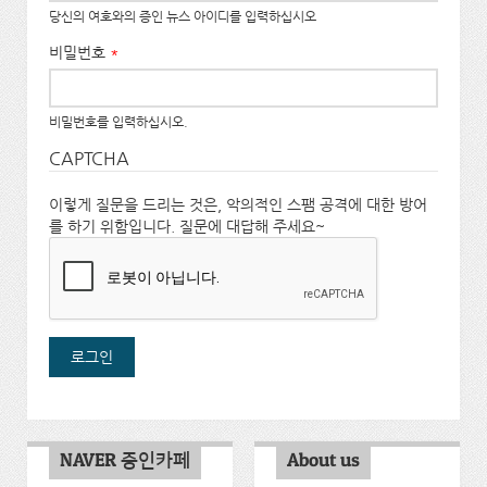
당신의 여호와의 증인 뉴스 아이디를 입력하십시오
비밀번호
*
비밀번호를 입력하십시오.
CAPTCHA
이렇게 질문을 드리는 것은, 악의적인 스팸 공격에 대한 방어
를 하기 위함입니다. 질문에 대답해 주세요~
NAVER 증인카페
About us