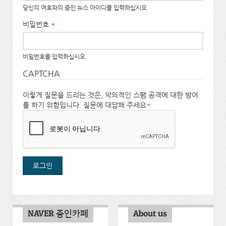
당신의 여호와의 증인 뉴스 아이디를 입력하십시오
비밀번호
*
비밀번호를 입력하십시오.
CAPTCHA
이렇게 질문을 드리는 것은, 악의적인 스팸 공격에 대한 방어
를 하기 위함입니다. 질문에 대답해 주세요~
NAVER 증인카페
About us