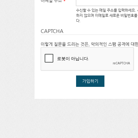
이메일 주소
*
수신할 수 있는 메일 주소를 입력하세요.
하지 않으며 이메일로 새로운 비밀번호를
다.
CAPTCHA
이렇게 질문을 드리는 것은, 악의적인 스팸 공격에 대