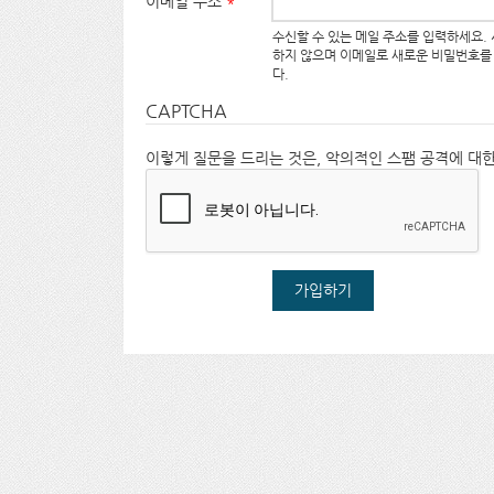
이메일 주소
*
수신할 수 있는 메일 주소를 입력하세요.
하지 않으며 이메일로 새로운 비밀번호를
다.
CAPTCHA
이렇게 질문을 드리는 것은, 악의적인 스팸 공격에 대