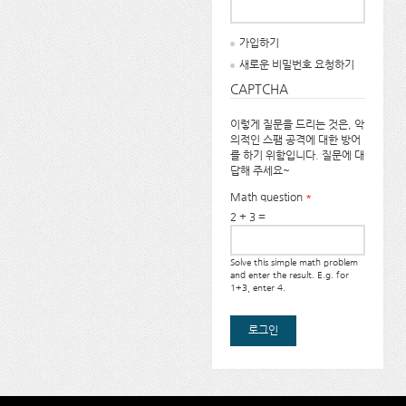
가입하기
새로운 비밀번호 요청하기
CAPTCHA
이렇게 질문을 드리는 것은, 악
의적인 스팸 공격에 대한 방어
를 하기 위함입니다. 질문에 대
답해 주세요~
Math question
*
2 + 3 =
Solve this simple math problem
and enter the result. E.g. for
1+3, enter 4.