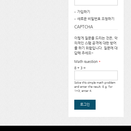
가입하기
새로운 비밀번호 요청하기
CAPTCHA
이렇게 질문을 드리는 것은, 악
의적인 스팸 공격에 대한 방어
를 하기 위함입니다. 질문에 대
답해 주세요~
Math question
*
8 + 3 =
Solve this simple math problem
and enter the result. E.g. for
1+3, enter 4.