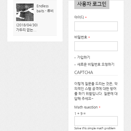
사용자 로그인
Endless
baits - 류비
아이디
*
(2018/04/30)
가두리 없는...
비밀번호
*
가입하기
새로운 비밀번호 요청하기
CAPTCHA
이렇게 질문을 드리는 것은, 악
의적인 스팸 공격에 대한 방어
를 하기 위함입니다. 질문에 대
답해 주세요~
Math question
*
1 + 9 =
Solve this simple math problem