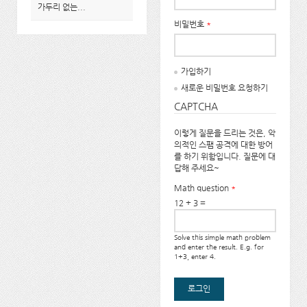
가두리 없는...
비밀번호
*
가입하기
새로운 비밀번호 요청하기
CAPTCHA
이렇게 질문을 드리는 것은, 악
의적인 스팸 공격에 대한 방어
를 하기 위함입니다. 질문에 대
답해 주세요~
Math question
*
12 + 3 =
Solve this simple math problem
and enter the result. E.g. for
1+3, enter 4.