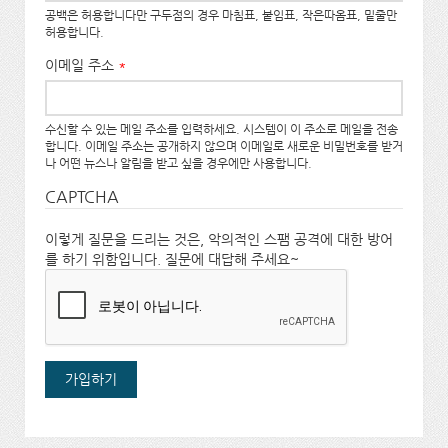
공백은 허용합니다만 구두점의 경우 마침표, 붙임표, 작은따옴표, 밑줄만
허용합니다.
이메일 주소
*
수신할 수 있는 메일 주소를 입력하세요. 시스템이 이 주소로 메일을 전송
합니다. 이메일 주소는 공개하지 않으며 이메일로 새로운 비밀번호를 받거
나 어떤 뉴스나 알림을 받고 싶을 경우에만 사용합니다.
CAPTCHA
이렇게 질문을 드리는 것은, 악의적인 스팸 공격에 대한 방어
를 하기 위함입니다. 질문에 대답해 주세요~