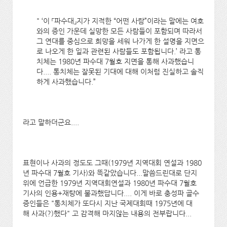
" ‘이 「파수대」지가 지적한 “어떤 사람”이라는 말에는 여호
와의 증인 가운데 실망한 모든 사람들이 포함되며 따라서
그 연대를 중심으로 희망을 세워 나가게 한 설명을 지면으
로 나오게 한 일과 관련된 사람들도 포함됩니다.’ 라고 통
치체는 1980년 파수대 7월호 지면을 통해 사과했습니
다.... 통치체는 잘못된 기대에 대해 이처럼 진실하고 솔직
하게 사과했습니다.”
라고 말하더군요....
표현이나 사과의 정도도 그때(1979년 지역대회 연설과 1980
년 파수대 7월호 기사)와 똑같았습니다...말씀드린대로 단지
위에 언급한 1979년 지역대회연설과 1980년 파수대 7월호
기사의 인용+재탕에 불과했답니다.... 이게 바로 충성파 골수
증인들은 "통치체가 또다시 지난 국제대회때 1975년에 대
해 사과(?)했다" 고 감격해 마지않는 내용의 전부랍니다...