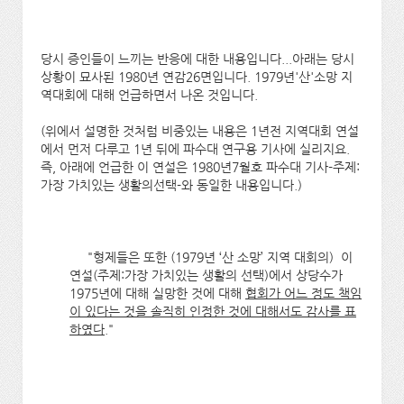
당시 증인들이 느끼는 반응에 대한 내용입니다...아래는 당시
상황이 묘사된 1980년 연감26면입니다. 1979년'산'소망 지
역대회에 대해 언급하면서 나온 것입니다.
(위에서 설명한 것처럼 비중있는 내용은 1년전 지역대회 연설
에서 먼저 다루고 1년 뒤에 파수대 연구용 기사에 실리지요.
즉, 아래에 언급한 이 연설은 1980년7월호 파수대 기사-주제:
가장 가치있는 생활의선택-와 동일한 내용입니다.)
"형제들은 또한 (1979년 ‘산 소망’ 지역 대회의) 이
연설(주제:가장 가치있는 생활의 선택)에서 상당수가
1975년에 대해 실망한 것에 대해
협회가 어느 정도 책임
이 있다는 것을 솔직히 인정한 것에 대해서도 감사를 표
하였다
."