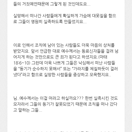
들의 거짓예언때문에 그렇게 된 것인데도요...
실망해서 떠나간 사람들에게 확실하게 가슴에 대못질을 함으
로 그들이 영원히 실족하도록 만들었지요...
이로 인해서 조직에 남아 있는 사람들도 더욱 마음의 상처를
받았지요. 앞서 언급한 대로 예수께서는 동료신자들을 걸려 넘
어지게 하는 것만으로도 큰 죄가 된다고 하셨지요.(마태
18:6~10) 그런데 더욱 나쁘게 그들은 낙심해서 떠난 사람들
을 “동기가 순수하지 못해서” 또는 “가라지를 체질하듯이 걸러
냈다”라고 함으로 실망한 사람들을 중상하고 모욕했지요..
님..예수께서는 이걸 머라고 하실까요??? 한번 실족시킨 것도
모자라서 그들의 동기가 잘못되었기 때문에 조직을 떠나 갔다
고 말하는 그들...