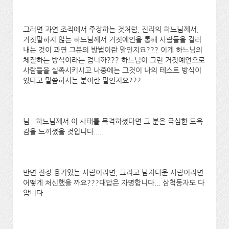
그러면 과연 조직에서 주장하는 것처럼, 진리의 하느님께서,
거짓말하지 않는 하느님께서 거짓예언을 통해 사람들을 걸러
내는 것이 과연 그분의 방법이란 말인지요??? 이게 하느님의
체질하는 방식이라는 겁니까??? 하느님이 그런 거짓예언으로
사람들을 실족시키시고 나중에는 그것이 나의 테스트 방식이
었다고 말씀하시는 분이란 말인지요???
님...하느님께서 이 사태를 목격하셨다면 그 분은 극심한 모욕
감을 느끼셨을 것입니다.....
반면 진정 용기있는 사람이라면, 그리고 남자다운 사람이라면
어떻게 처신했을 까요???대답은 자명합니다... 삼척동자도 다
압니다…