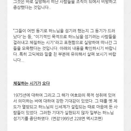
그것은 바로 실망해서 떠난 사람들을 조직이 뒤에서 비방하고
중상했다는 것입니다..
”그들이 어떤 동기로 하느님을 섬기려 했는지 그 동기가 드러
났다"는 둥, "이기적인 목적으로 하느님을 섬기려는 사람들을
걸러내고 체질하는 시기"라고 표현함으로 실망하여 떠나간 그
들을 모욕했다는 것입니다. 아래의 내용을 확인하시기 바랍니
다..특히 고딕체와 밑줄 친 부분에 유의해서 살펴 보시기 바랍
니다...
체질하는
시기가
오다
1975년에 대하여 그리고 그 해가 여호와의 목적 성취에 있어
서 의미하는 바에 대하여 강한 기대감이 있었다. 그 때를 옛 제
도가 멸망되고 하느님의 신세계가 설립되는 때로 마음에 둔 사
람들이 있었다. 그러한 기대가 실현되지 않자 일부는 하느님
섬기기를 중단하였다. (연감1995년 228면 멕시코편)